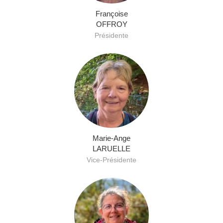
Françoise
OFFROY
Présidente
Marie-Ange
LARUELLE
Vice-Présidente