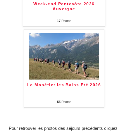
Week-end Pentecôte 2026
Auvergne
17
Photos
Le Monétier les Bains Eté 2026
55
Photos
Pour retrouver les photos des séjours précédents cliquez