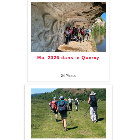
Mai 2026 dans le Quercy
24
Photos