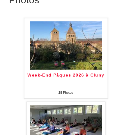
Photos
Week-End Pâques 2026 à Cluny
28
Photos