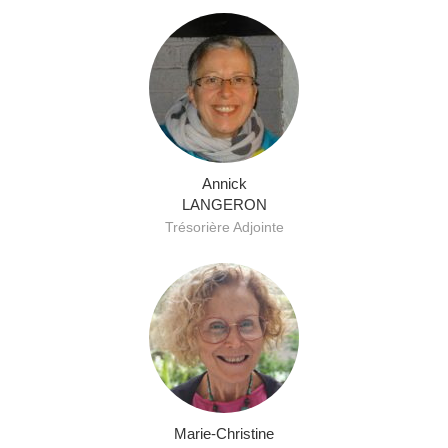
Annick
LANGERON
Trésorière Adjointe
Marie-Christine