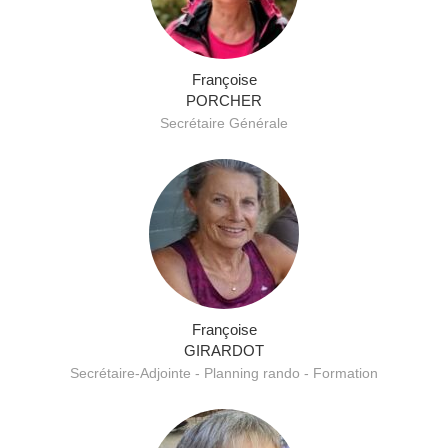
Françoise
PORCHER
Secrétaire Générale
Françoise
GIRARDOT
Secrétaire-Adjointe - Planning rando - Formation