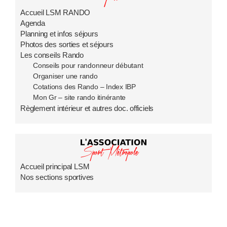
Accueil LSM RANDO
Agenda
Planning et infos séjours
Photos des sorties et séjours
Les conseils Rando
Conseils pour randonneur débutant
Organiser une rando
Cotations des Rando – Index IBP
Mon Gr – site rando itinérante
Règlement intérieur et autres doc. officiels
Accueil principal LSM
Nos sections sportives