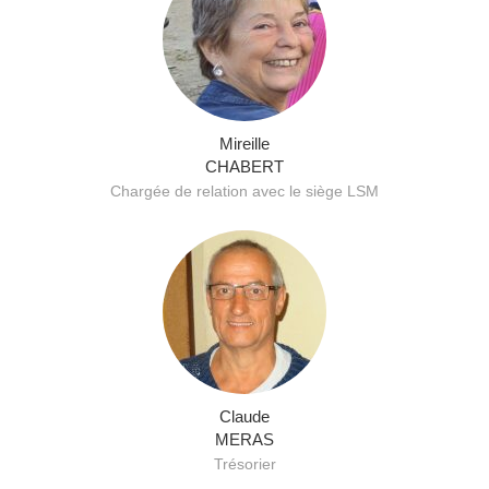
Mireille
CHABERT
Chargée de relation avec le siège LSM
Claude
MERAS
Trésorier