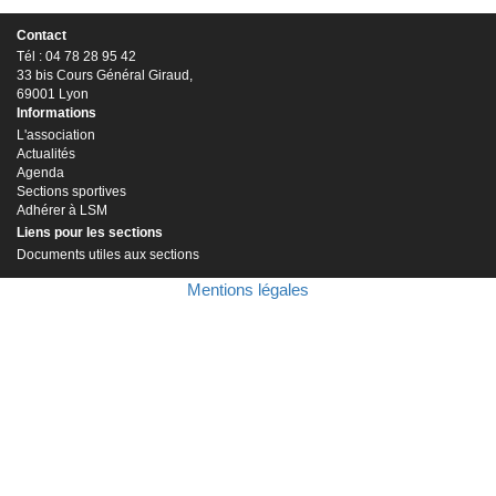
Contact
Tél : 04 78 28 95 42
33 bis Cours Général Giraud,
69001 Lyon
Informations
L'association
Actualités
Agenda
Sections sportives
Adhérer à LSM
Liens pour les sections
Documents utiles aux sections
Mentions légales