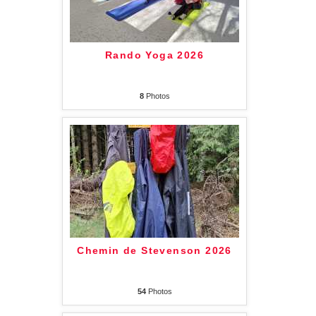
Rando Yoga 2026
8
Photos
Chemin de Stevenson 2026
54
Photos