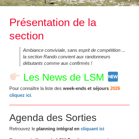
Présentation de la
section
Ambiance conviviale, sans esprit de compétition ...
la section Rando convient aux randonneurs
débutants comme aux confirmés !
Les News de LSM
Pour connaître la liste des
week-ends et séjours
2026
cliquez ici
.
Agenda des Sorties
Retrouvez le
planning intégral
en
cliquant ici