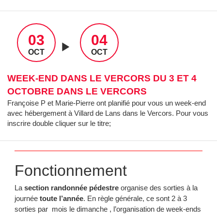
03
04
OCT
OCT
WEEK-END DANS LE VERCORS DU 3 ET 4
OCTOBRE DANS LE VERCORS
Françoise P et Marie-Pierre ont planifié pour vous un week-end
avec hébergement à Villard de Lans dans le Vercors. Pour vous
inscrire double cliquer sur le titre;
Fonctionnement
La
section randonnée pédestre
organise des sorties à la
journée
toute l’année
. En règle générale, ce sont 2 à 3
sorties par mois le dimanche , l’organisation de week-ends