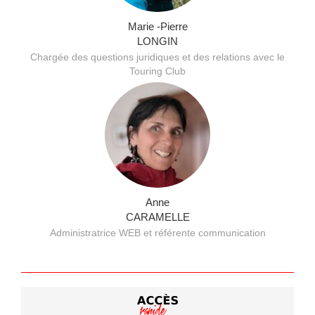
Marie -Pierre
LONGIN
Chargée des questions juridiques et des relations avec le
Touring Club
Anne
CARAMELLE
Administratrice WEB et référente communication