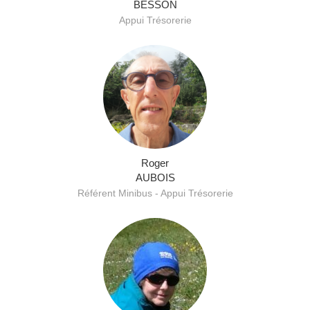
BESSON
Appui Trésorerie
Roger
AUBOIS
Référent Minibus - Appui Trésorerie