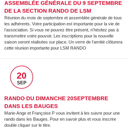
ASSEMBLÉE GÉNÉRALE DU 9 SEPTEMBRE
DE LA SECTION RANDO DE LSM
Réunion du mois de septembre et assemblée générale de tous
les adhérents. Votre participation est importante pour la vie de
l'association. Si vous ne pouvez être présent, n'hésitez pas à
transmettre votre pouvoir. Les inscriptions pour la nouvelle
saison seront réalisées sur place. Un verre de l'amitié clôturera
cette réunion importante pour LSM RANDO
20
SEP
RANDO DU DIMANCHE 20SEPTEMBRE
DANS LES BAUGES
Marie-Ange et Françoise P vous invitent à les suivre pour une
rando dans les Bauges. Pour en savoir plus et vous inscrire
double cliquer sur le titre.