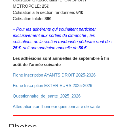
METROPOLE:
25€
Cotisation à la section randonnée:
64€
Cotisation totale:
89€
– Pour les adhérents qui souhaitent participer
exclusivement aux sorties du dimanche , les
cotisations de la section randonnée pédestre sont de :
25 €
soit une adhésion annuelle de
50 €
Les adhésions sont annuelles de septembre à fin
août de l’année suivante
Fiche Inscription AYANTS DROIT 2025-2026
Fiche Inscription EXTERIEURS 2025-2026
Questionnaire_de_sante_2025_2026
Attestation sur l’honneur questionnaire de santé