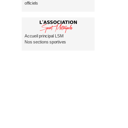
officiels
Accueil principal LSM
Nos sections sportives