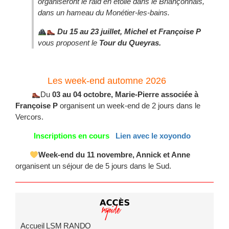
organiseront le raid en étoile dans le Briançonnais,
dans un hameau du Monétier-les-bains.
Du
15 au 23 juillet, Michel et Françoise P
vous proposent le
Tour du Queyras.
Les week-end automne 2026
Du
03 au 04 octobre,
Marie-Pierre associée à
Françoise P
organisent un week-end de 2 jours dans le
Vercors.
Inscriptions en cours
Lien avec le xoyondo
Week-end du 11 novembre, Annick et Anne
organisent un séjour de de 5 jours dans le Sud.
Accueil LSM RANDO