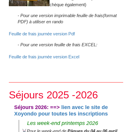
chèque également)
Pour une version imprimable feuille de frais(format
PDF) à utiliser en rando
Feuille de frais journée version Pdf
Pour une version feuille de frais EXCEL:
Feuille de frais journée version Excel
Séjours 2025 -2026
Séjours 2026: ==>
lien avec le site de
Xoyondo pour toutes les inscriptions
Les week-end printemps 2026
Pour le week-end de
Pâques du 04 au 06 avril
,