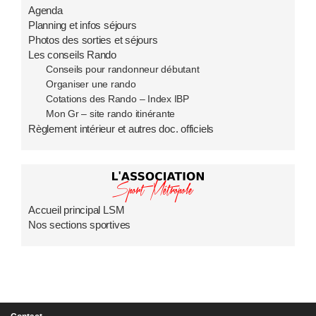
Agenda
Planning et infos séjours
Photos des sorties et séjours
Les conseils Rando
Conseils pour randonneur débutant
Organiser une rando
Cotations des Rando – Index IBP
Mon Gr – site rando itinérante
Règlement intérieur et autres doc. officiels
Accueil principal LSM
Nos sections sportives