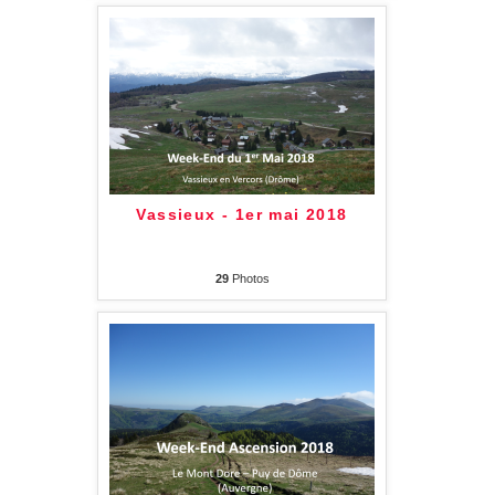
Vassieux - 1er mai 2018
29
Photos