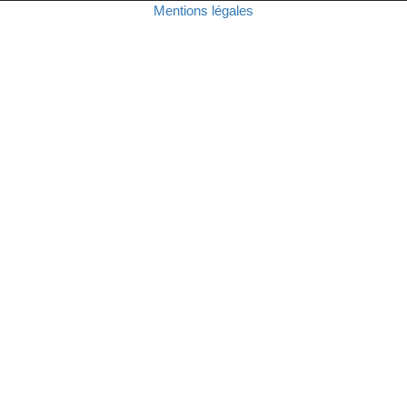
Mentions légales