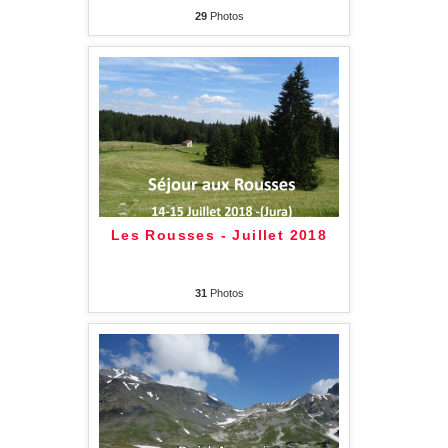
29
Photos
Les Rousses - Juillet 2018
31
Photos