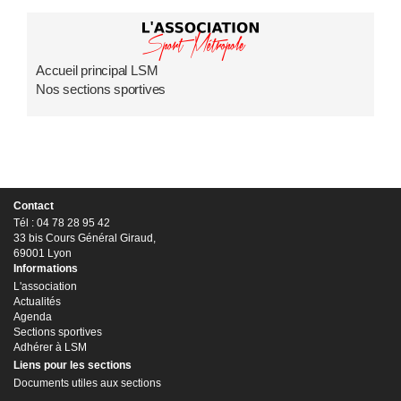
Accueil principal LSM
Nos sections sportives
Contact
Tél : 04 78 28 95 42
33 bis Cours Général Giraud,
69001 Lyon
Informations
L'association
Actualités
Agenda
Sections sportives
Adhérer à LSM
Liens pour les sections
Documents utiles aux sections