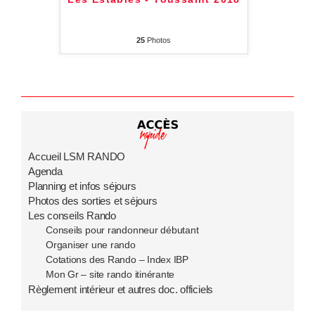
25
Photos
Accueil LSM RANDO
Agenda
Planning et infos séjours
Photos des sorties et séjours
Les conseils Rando
Conseils pour randonneur débutant
Organiser une rando
Cotations des Rando – Index IBP
Mon Gr – site rando itinérante
Règlement intérieur et autres doc. officiels