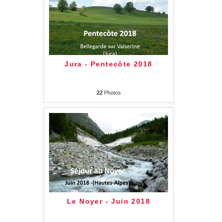
Jura - Pentecôte 2018
22
Photos
Le Noyer - Juin 2018