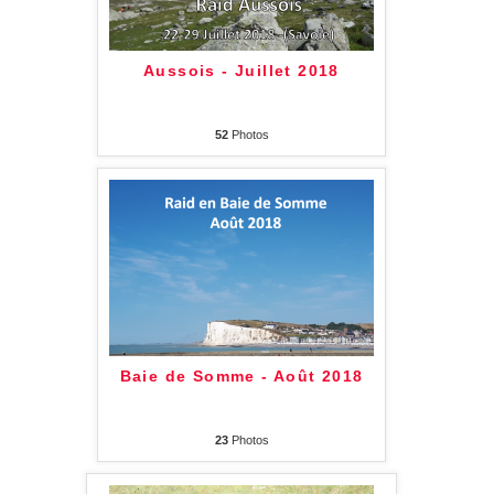
Aussois - Juillet 2018
52
Photos
Baie de Somme - Août 2018
23
Photos