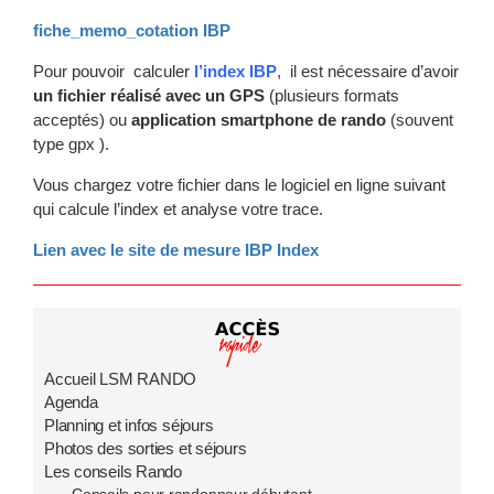
fiche_memo_cotation IBP
Pour pouvoir calculer
l’index IBP
, il est nécessaire d’avoir
un fichier réalisé avec un GPS
(plusieurs formats
acceptés) ou
application smartphone de rando
(souvent
type gpx ).
Vous chargez votre fichier dans le logiciel en ligne suivant
qui calcule l’index et analyse votre trace.
Lien avec le site de mesure IBP Index
Accueil LSM RANDO
Agenda
Planning et infos séjours
Photos des sorties et séjours
Les conseils Rando